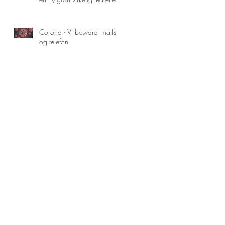
Corona
Corona - Vi besvarer mails
og telefon