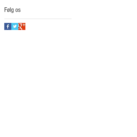
Følg os