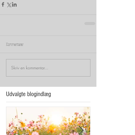
Kommentarer
Skriv en kommentar...
Udvalgte blogindlæg