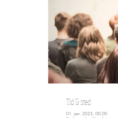
Tid & sted
01. jan. 2023, 00.00