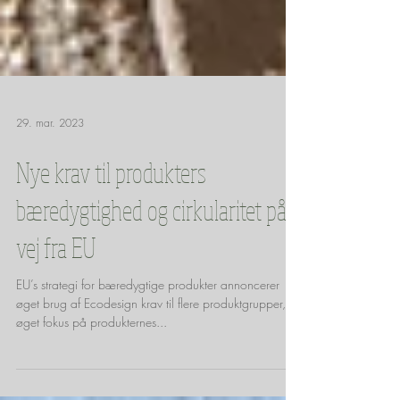
29. mar. 2023
Nye krav til produkters
bæredygtighed og cirkularitet på
vej fra EU
EU’s strategi for bæredygtige produkter annoncerer